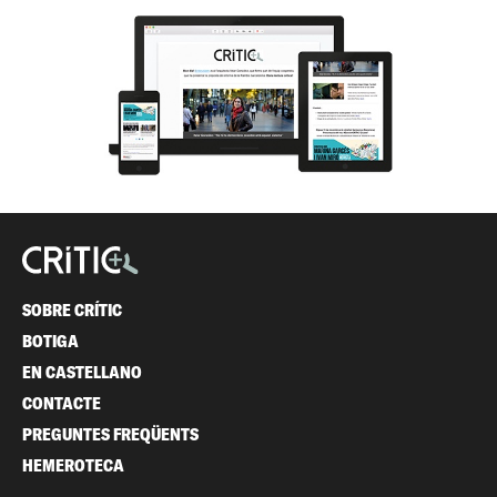
SOBRE CRÍTIC
BOTIGA
EN CASTELLANO
CONTACTE
PREGUNTES FREQÜENTS
HEMEROTECA