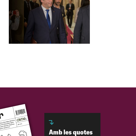
Amb les quotes