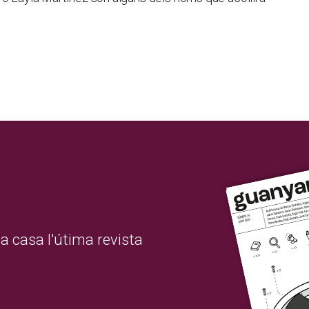
a casa l'útima revista