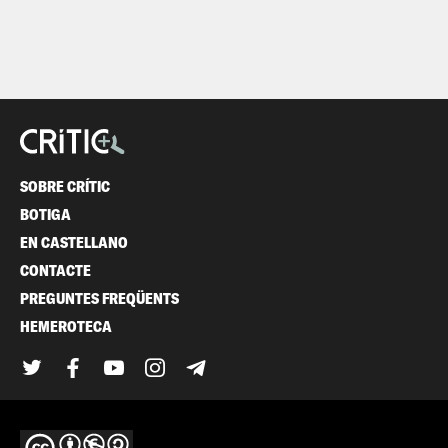
SOBRE CRÍTIC
BOTIGA
EN CASTELLANO
CONTACTE
PREGUNTES FREQÜENTS
HEMEROTECA
Twitter
Facebook
YouTube
Instagram
Telegram