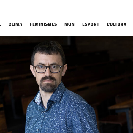
L
CLIMA
FEMINISMES
MÓN
ESPORT
CULTURA