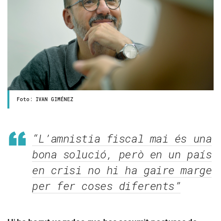
Foto: IVAN GIMÉNEZ
“L’amnistia fiscal mai és una
bona solució, però en un país
en crisi no hi ha gaire marge
per fer coses diferents”