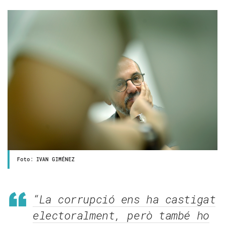
Foto: IVAN GIMÉNEZ
“La corrupció ens ha castigat
electoralment, però també ho