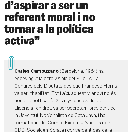
d’aspirar a ser un
referent moral i no
tornar a la política
activa”
Carles Campuzano
(Barcelona, 1964) ha
esdevingut la cara visible del PDeCAT al
Congrés dels Diputats des que Francesc Homs
va ser inhabilitat. Tot i així, aquest vilanoví no és
nou a la política: fa 21 anys que és diputat.
Llicenciat en dret, va ser secretari i president de
la Joventut Nacionalista de Catalunya, i ha
format part del Comitè Executiu Nacional de
CDC. Socialdemòcrata i convergent des de la