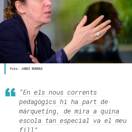
Foto: JORDI BORRÀS
“En els nous corrents
pedagògics hi ha part de
màrqueting, de mira a quina
escola tan especial va el meu
fill”