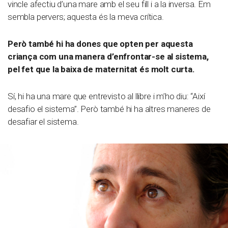
vincle afectiu d’una mare amb el seu fill i a la inversa. Em
sembla pervers; aquesta és la meva crítica.
Però també hi ha dones que opten per aquesta
criança com una manera d’enfrontar-se al sistema,
pel fet que la baixa de maternitat és molt curta.
Sí, hi ha una mare que entrevisto al llibre i m’ho diu: “Així
desafio el sistema”. Però també hi ha altres maneres de
desafiar el sistema.