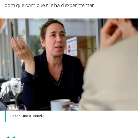
com quelcom que ni s’ha d’experimentar.
Foto: JORDI BORRÀS