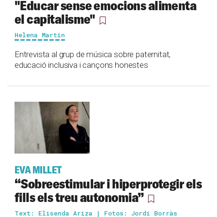
"Educar sense emocions alimenta
el capitalisme"
Helena Martín
Entrevista al grup de música sobre paternitat,
educació inclusiva i cançons honestes
EVA MILLET
“Sobreestimular i hiperprotegir els
fills els treu autonomia”
Text: Elisenda Ariza | Fotos: Jordi Borràs