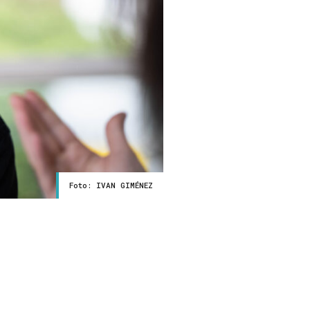
Foto: IVAN GIMÉNEZ