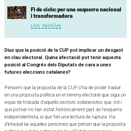
Fi de cicle: per una esquerra nacional
i transformadora
Lluc Salellas
Dius que la posició de la CUP pot implicar un desgast
en clau electoral. Quina afectació pot tenir aquesta
posició al Congrés dels Diputats de cara a unes
futures eleccions catalanes?
Pensem que la proposta de la CUP s’ha de poder traduir
en una proposta política en el terreny electoral que sigui un
espai de trobada d’aquells sectors sobiranistes que, tot i
que potser no han estat històricament part de l’esquerra
independentista, sí que fan una lectura de ruptura. Ha
d’interpel·lar aquelles persones que pensin que la proposta