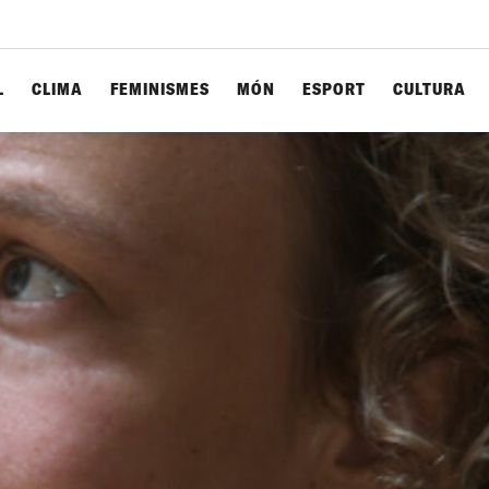
L
CLIMA
FEMINISMES
MÓN
ESPORT
CULTURA