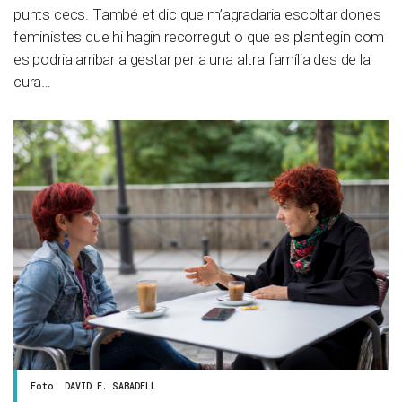
punts cecs. També et dic que m’agradaria escoltar dones
feministes que hi hagin recorregut o que es plantegin com
es podria arribar a gestar per a una altra família des de la
cura…
Foto: DAVID F. SABADELL