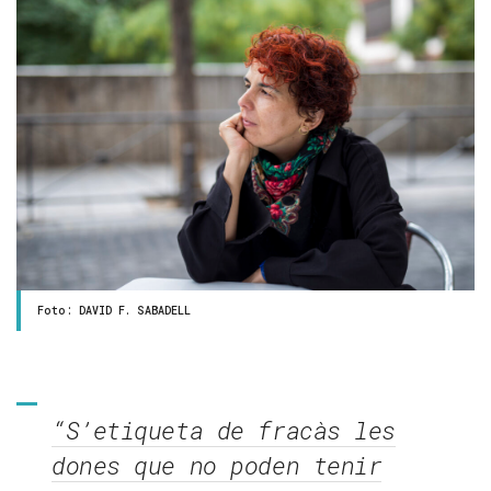
Foto: DAVID F. SABADELL
“S’etiqueta de fracàs les
dones que no poden tenir