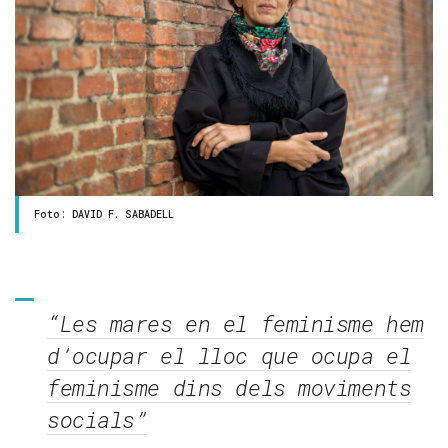
Foto: DAVID F. SABADELL
“Les mares en el feminisme hem
d’ocupar el lloc que ocupa el
feminisme dins dels moviments
socials”