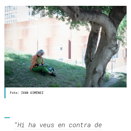
Foto: IVAN GIMÉNEZ
“Hi ha veus en contra de