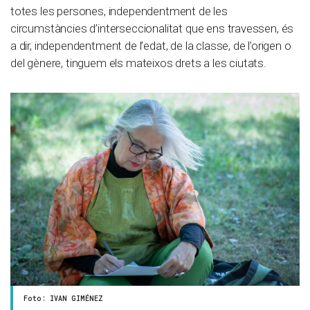
totes les persones, independentment de les
circumstàncies d’interseccionalitat que ens travessen, és
a dir, independentment de l’edat, de la classe, de l’origen o
del gènere, tinguem els mateixos drets a les ciutats.
Foto: IVAN GIMÉNEZ