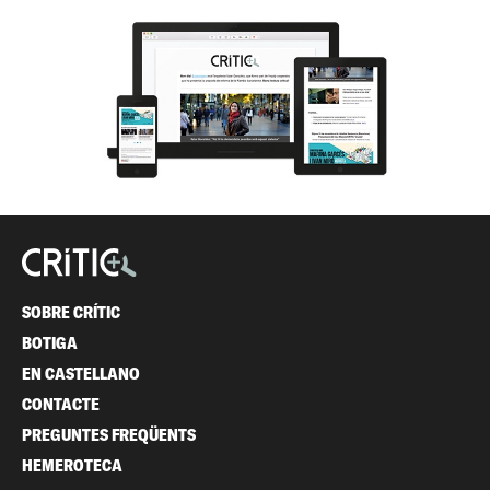
SOBRE CRÍTIC
BOTIGA
EN CASTELLANO
CONTACTE
PREGUNTES FREQÜENTS
HEMEROTECA