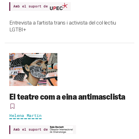
Amb el suport de
Entrevista a l'artista trans i activista del col·lectiu
LGTBI+
El teatre com a eina antimasclista
Helena Martín
Amb el suport de