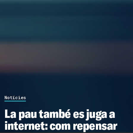
Notícies
La pau també es juga a
internet: com repensar