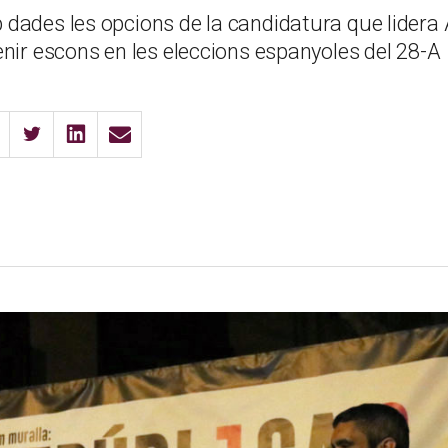
dades les opcions de la candidatura que lidera
nir escons en les eleccions espanyoles del 28-A