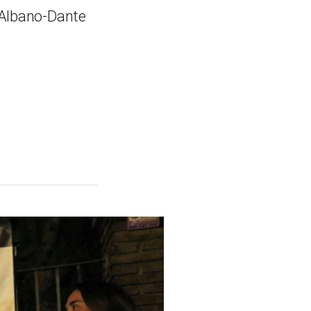
 Albano-Dante