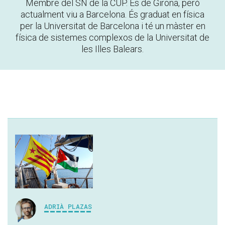
Membre del SN de la CUP. És de Girona, però
actualment viu a Barcelona. És graduat en física
per la Universitat de Barcelona i té un màster en
física de sistemes complexos de la Universitat de
les Illes Balears.
ADRIÀ PLAZAS