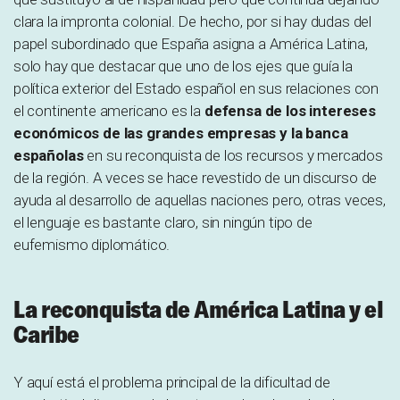
clara la impronta colonial. De hecho, por si hay dudas del
papel subordinado que España asigna a América Latina,
solo hay que destacar que uno de los ejes que guía la
política exterior del Estado español en sus relaciones con
el continente americano es la
defensa de los intereses
económicos de las grandes empresas y la banca
españolas
en su reconquista de los recursos y mercados
de la región. A veces se hace revestido de un discurso de
ayuda al desarrollo de aquellas naciones pero, otras veces,
el lenguaje es bastante claro, sin ningún tipo de
eufemismo diplomático.
La reconquista de América Latina y el
Caribe
Y aquí está el problema principal de la dificultad de