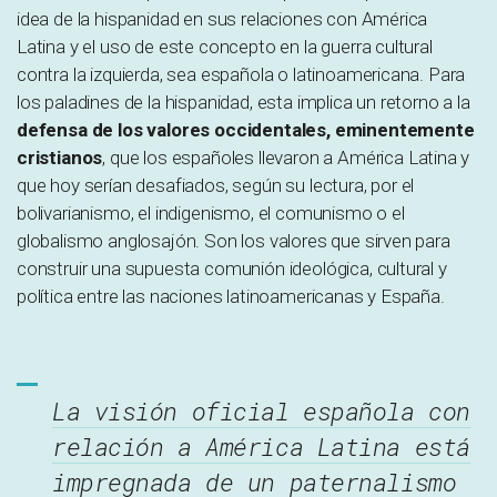
idea de la hispanidad en sus relaciones con América
Latina y el uso de este concepto en la guerra cultural
contra la izquierda, sea española o latinoamericana. Para
los paladines de la hispanidad, esta implica un retorno a la
defensa de los valores occidentales, eminentemente
cristianos
, que los españoles llevaron a América Latina y
que hoy serían desafiados, según su lectura, por el
bolivarianismo, el indigenismo, el comunismo o el
globalismo anglosajón. Son los valores que sirven para
construir una supuesta comunión ideológica, cultural y
política entre las naciones latinoamericanas y España.
La visión oficial española con
relación a América Latina está
impregnada de un paternalismo