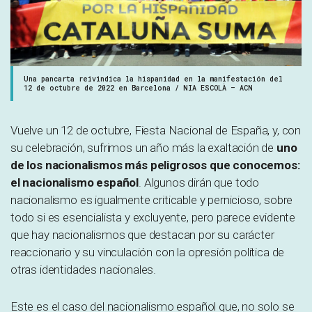
Una pancarta reivindica la hispanidad en la manifestación del
12 de octubre de 2022 en Barcelona / NIA ESCOLÀ – ACN
Vuelve un 12 de octubre, Fiesta Nacional de España, y, con
su celebración, sufrimos un año más la exaltación de
uno
de los nacionalismos más peligrosos que conocemos:
el nacionalismo español
. Algunos dirán que todo
nacionalismo es igualmente criticable y pernicioso, sobre
todo si es esencialista y excluyente, pero parece evidente
que hay nacionalismos que destacan por su carácter
reaccionario y su vinculación con la opresión política de
otras identidades nacionales.
Este es el caso del nacionalismo español que, no solo se