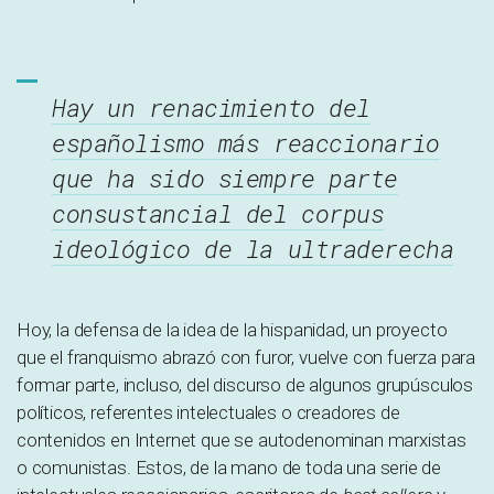
H
ay un renacimiento del
españolismo más reaccionario
que ha sido siempre parte
consustancial del corpus
ideológico de la ultraderecha
Hoy, la defensa de la idea de la hispanidad, un proyecto
que el franquismo abrazó con furor, vuelve con fuerza para
formar parte, incluso, del discurso de algunos grupúsculos
políticos, referentes intelectuales o creadores de
contenidos en Internet que se autodenominan marxistas
o comunistas. Estos, de la mano de toda una serie de