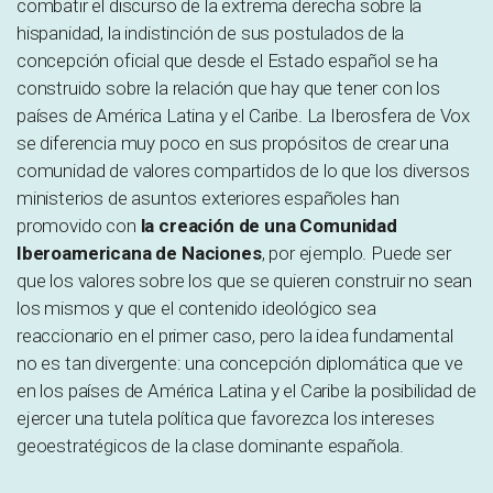
combatir el discurso de la extrema derecha sobre la
hispanidad, la indistinción de sus postulados de la
concepción oficial que desde el Estado español se ha
construido sobre la relación que hay que tener con los
países de América Latina y el Caribe. La Iberosfera de Vox
se diferencia muy poco en sus propósitos de crear una
comunidad de valores compartidos de lo que los diversos
ministerios de asuntos exteriores españoles han
promovido con
la creación de una Comunidad
Iberoamericana de Naciones
, por ejemplo. Puede ser
que los valores sobre los que se quieren construir no sean
los mismos y que el contenido ideológico sea
reaccionario en el primer caso, pero la idea fundamental
no es tan divergente: una concepción diplomática que ve
en los países de América Latina y el Caribe la posibilidad de
ejercer una tutela política que favorezca los intereses
geoestratégicos de la clase dominante española.