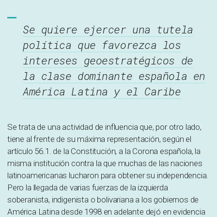
Se quiere ejercer una tutela
política que favorezca los
intereses geoestratégicos de
la clase dominante española en
América Latina y el Carib
e
Se trata de una actividad de influencia que, por otro lado,
tiene al frente de su máxima representación, según el
artículo 56.1. de la Constitución, a la Corona española, la
misma institución contra la que muchas de las naciones
latinoamericanas lucharon para obtener su independencia.
Pero la llegada de varias fuerzas de la izquierda
soberanista, indigenista o bolivariana a los gobiernos de
América Latina desde 1998 en adelante dejó en evidencia