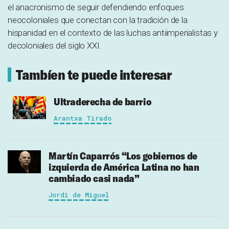
el anacronismo de seguir defendiendo enfoques
neocoloniales que conectan con la tradición de la
hispanidad en el contexto de las luchas antiimperialistas y
decoloniales del siglo XXI.
Tambíen te puede interesar
Ultraderecha de barrio
Arantxa Tirado
Martín Caparrós
“Los gobiernos de
izquierda de América Latina no han
cambiado casi nada”
Jordi de Miguel