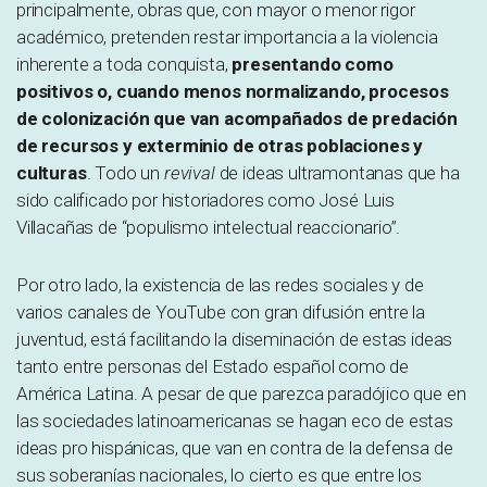
principalmente, obras que, con mayor o menor rigor
académico, pretenden restar importancia a la violencia
inherente a toda conquista,
presentando como
positivos o, cuando menos normalizando, procesos
de colonización que van acompañados de predación
de recursos y exterminio de otras poblaciones y
culturas
. Todo un
revival
de ideas ultramontanas que ha
sido calificado por historiadores como José Luis
Villacañas de “populismo intelectual reaccionario”.
Por otro lado, la existencia de las redes sociales y de
varios canales de YouTube con gran difusión entre la
juventud, está facilitando la diseminación de estas ideas
tanto entre personas del Estado español como de
América Latina. A pesar de que parezca paradójico que en
las sociedades latinoamericanas se hagan eco de estas
ideas pro hispánicas, que van en contra de la defensa de
sus soberanías nacionales, lo cierto es que entre los