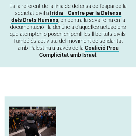
É
s
la referent de la línia de defensa de l'espai de la
societat civil a
Irídia - Centre per la Defensa
dels Drets Humans
, on centra la seva feina en la
documentació i la denúncia d'aquelles actuacions
que atempten o posen en perill les llibertats civils.
També és activista del moviment de solidaritat
amb Palestina a través de la
Coalició Prou
Complicitat amb Israel
.