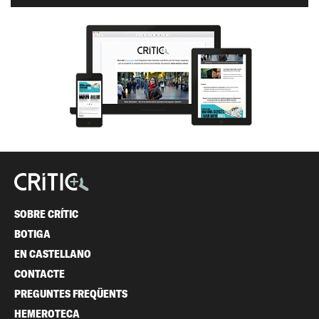
SOBRE CRÍTIC
BOTIGA
EN CASTELLANO
CONTACTE
PREGUNTES FREQÜENTS
HEMEROTECA