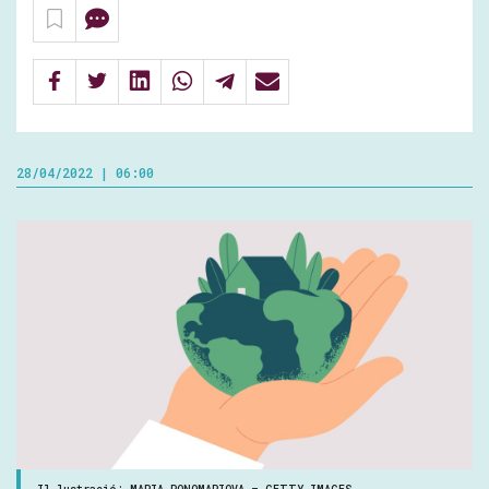
28/04/2022 | 06:00