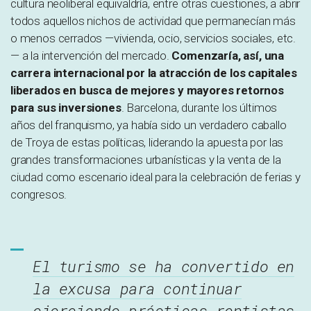
cultura neoliberal equivaldría, entre otras cuestiones, a abrir
todos aquellos nichos de actividad que permanecían más
o menos cerrados —vivienda, ocio, servicios sociales, etc.
— a la intervención del mercado.
Comenzaría, así, una
carrera internacional por la atracción de los capitales
liberados en busca de mejores y mayores retornos
para sus inversiones
. Barcelona, durante los últimos
años del franquismo, ya había sido un verdadero caballo
de Troya de estas políticas, liderando la apuesta por las
grandes transformaciones urbanísticas y la venta de la
ciudad como escenario ideal para la celebración de ferias y
congresos.
El turismo se ha convertido en
la excusa para continuar
ejerciendo prácticas rentistas