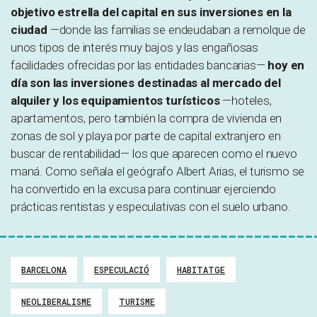
objetivo estrella del capital en sus inversiones en la
ciudad
—donde las familias se endeudaban a remolque de
unos tipos de interés muy bajos y las engañosas
facilidades ofrecidas por las entidades bancarias—
hoy en
día son las inversiones destinadas al mercado del
alquiler y los equipamientos turísticos
—hoteles,
apartamentos, pero también la compra de vivienda en
zonas de sol y playa por parte de capital extranjero en
buscar de rentabilidad— los que aparecen como el nuevo
maná. Como señala el geógrafo Albert Arias, el turismo se
ha convertido en la excusa para continuar ejerciendo
prácticas rentistas y especulativas con el suelo urbano.
BARCELONA
ESPECULACIÓ
HABITATGE
NEOLIBERALISME
TURISME