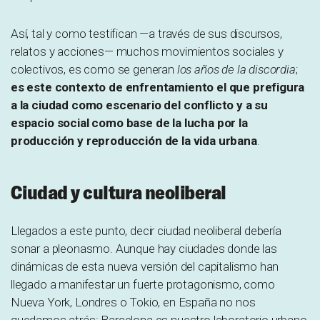
Así, tal y como testifican —a través de sus discursos,
relatos y acciones— muchos movimientos sociales y
colectivos, es como se generan
los años de la discordia
;
es este contexto de enfrentamiento el que prefigura
a la ciudad como escenario del conflicto y a su
espacio social como base de la lucha por la
producción y reproducción de la vida urbana
.
Ciudad y cultura neoliberal
Llegados a este punto, decir ciudad neoliberal debería
sonar a pleonasmo. Aunque hay ciudades donde las
dinámicas de esta nueva versión del capitalismo han
llegado a manifestar un fuerte protagonismo, como
Nueva York, Londres o Tokio, en España no nos