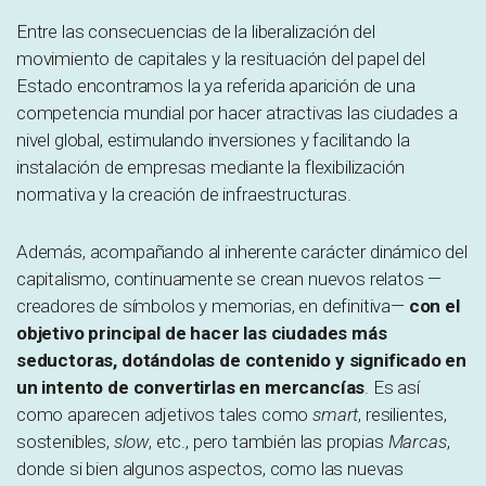
Entre las consecuencias de la liberalización del
movimiento de capitales y la resituación del papel del
Estado encontramos la ya referida aparición de una
competencia mundial por hacer atractivas las ciudades a
nivel global, estimulando inversiones y facilitando la
instalación de empresas mediante la flexibilización
normativa y la creación de infraestructuras.
Además, acompañando al inherente carácter dinámico del
capitalismo, continuamente se crean nuevos relatos —
creadores de símbolos y memorias, en definitiva—
con el
objetivo principal de hacer las ciudades más
seductoras, dotándolas de contenido y significado en
un intento de convertirlas en mercancías
. Es así
como aparecen adjetivos tales como
smart
, resilientes,
sostenibles,
slow
, etc., pero también las propias
Marcas
,
donde si bien algunos aspectos, como las nuevas