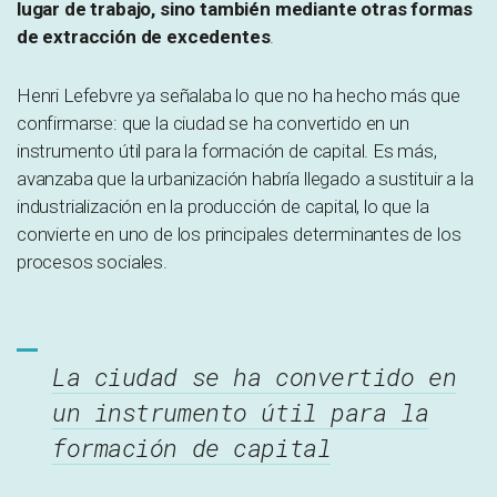
lugar de trabajo, sino también mediante otras formas
de extracción de excedentes
.
Henri Lefebvre ya señalaba lo que no ha hecho más que
confirmarse: que la ciudad se ha convertido en un
instrumento útil para la formación de capital. Es más,
avanzaba que la urbanización habría llegado a sustituir a la
industrialización en la producción de capital, lo que la
convierte en uno de los principales determinantes de los
procesos sociales.
La ciudad se ha convertido en
un instrumento útil para la
formación de capital