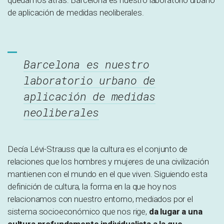
quedamos atrás: Barcelona es nuestro laboratorio urbano
de aplicación de medidas neoliberales.
Barcelona es nuestro
laboratorio urbano de
aplicación de medidas
neoliberales
Decía Lévi-Strauss que la cultura es el conjunto de
relaciones que los hombres y mujeres de una civilización
mantienen con el mundo en el que viven. Siguiendo esta
definición de cultura, la forma en la que hoy nos
relacionamos con nuestro entorno, mediados por el
sistema socioeconómico que nos rige,
da lugar a una