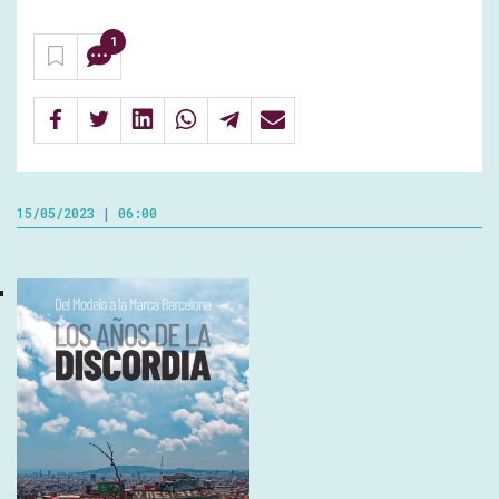
1
15/05/2023 | 06:00