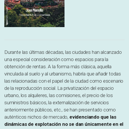
Durante las últimas décadas, las ciudades han alcanzado
una especial consideración como espacios para la
obtención de rentas. A la forma más clásica, aquella
vinculada al suelo y al urbanismo, habría que añadir todas
las relacionadas con el papel de la ciudad como escenario
de la reproducción social. La privatización del espacio
urbano, los alquileres, las comisiones, el precio de los
suministros básicos, la externalización de servicios
anteriormente públicos, etc., se han presentado como
auténticos nichos de mercado,
evidenciando que las
dinámicas de explotación no se dan únicamente en el