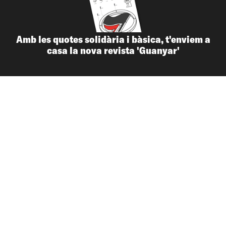
Amb les quotes solidària i bàsica, t'enviem a
casa la nova revista 'Guanyar'