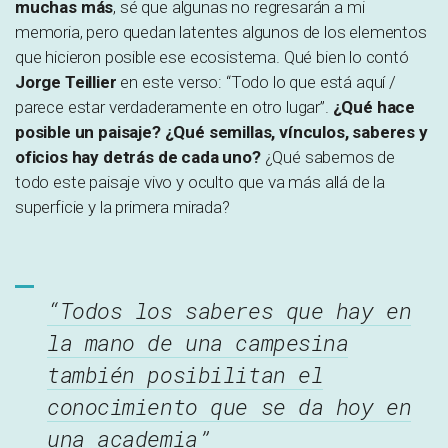
muchas más
, sé que algunas no regresarán a mi
memoria, pero quedan latentes algunos de los elementos
que hicieron posible ese ecosistema. Qué bien lo contó
Jorge Teillier
en este verso: “Todo lo que está aquí /
parece estar verdaderamente en otro lugar”.
¿Qué hace
posible un paisaje? ¿Qué semillas, vínculos, saberes y
oficios hay detrás de cada uno?
¿Qué sabemos de
todo este paisaje vivo y oculto que va más allá de la
superficie y la primera mirada?
“Todos los saberes que hay en
la mano de una campesina
también posibilitan el
conocimiento que se da hoy en
una academia”