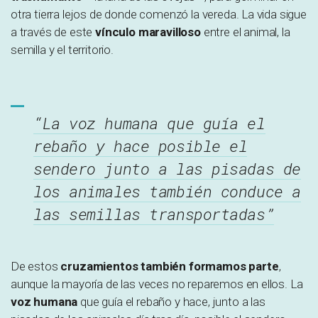
otra tierra lejos de donde comenzó la vereda. La vida sigue
a través de este
vínculo maravilloso
entre el animal, la
semilla y el territorio.
“La voz humana que guía el
rebaño y hace posible el
sendero junto a las pisadas de
los animales también conduce a
las semillas transportadas”
De estos
cruzamientos también formamos parte
,
aunque la mayoría de las veces no reparemos en ellos. La
voz humana
que guía el rebaño y hace, junto a las