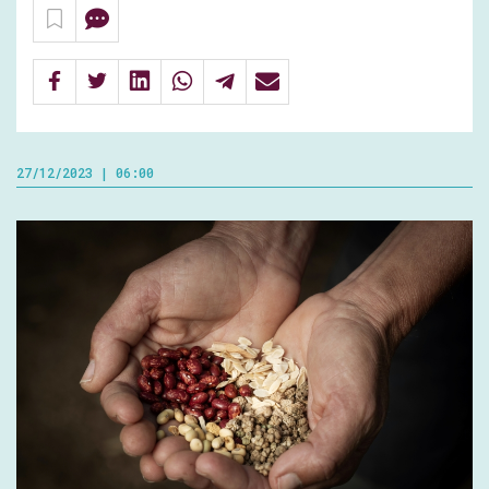
27/12/2023 | 06:00