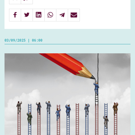
03/09/2025 | 06:00