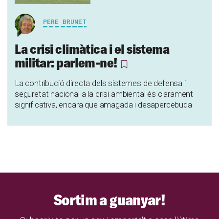
PERE BRUNET
La crisi climàtica i el sistema
militar: parlem-ne!
La contribució directa dels sistemes de defensa i
seguretat nacional a la crisi ambiental és clarament
significativa, encara que amagada i desapercebuda
Sortim a guanyar!