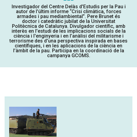
Investigador del Centre Delàs d'Estudis per la Pau i
autor de l'últim informe “Crisi climàtica, forces
armades i pau mediambiental”. Pere Brunet és
doctor i catedràtic jubilat de la Universitat
Politècnica de Catalunya. Divulgador científic, amb
interès en l'estudi de les implicacions socials de la
ciència i l'enginyeria i en l’anàlisi del militarisme i
terrorisme des d'una perspectiva inspirada en bases
científiques, i en les aplicacions de la ciència en
l’àmbit de la pau. Participa en la coordinació de la
campanya GCOMS.