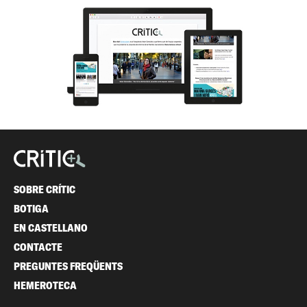
SOBRE CRÍTIC
BOTIGA
EN CASTELLANO
CONTACTE
PREGUNTES FREQÜENTS
HEMEROTECA