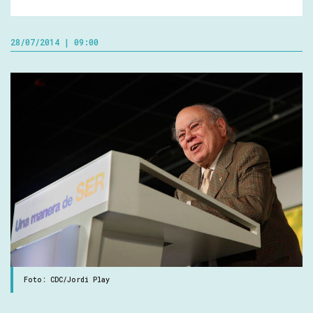
28/07/2014 | 09:00
Foto: CDC/Jordi Play