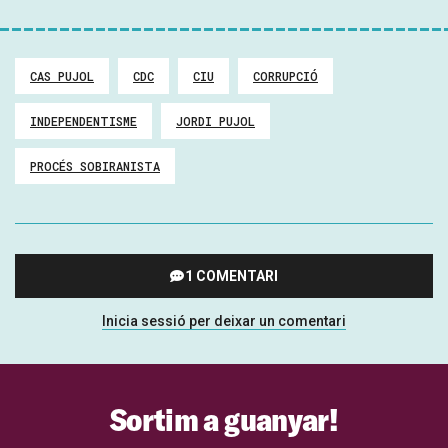
CAS PUJOL
CDC
CIU
CORRUPCIÓ
INDEPENDENTISME
JORDI PUJOL
PROCÉS SOBIRANISTA
1 COMENTARI
Inicia sessió per deixar un comentari
Sortim a guanyar!