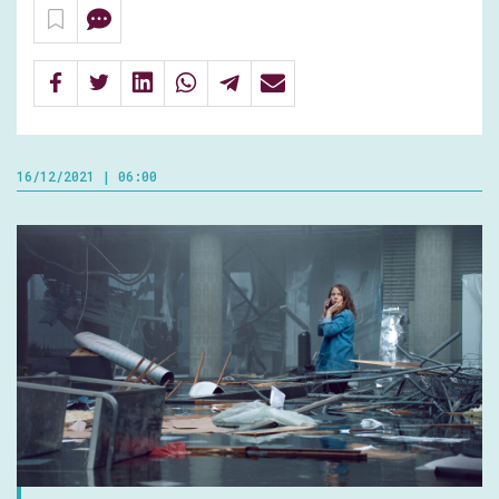
16/12/2021 | 06:00