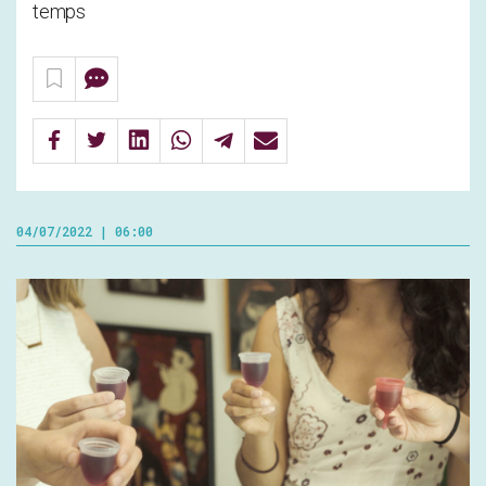
temps
04/07/2022 | 06:00