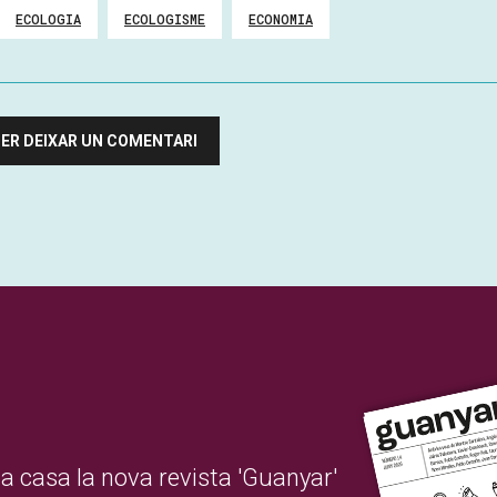
ECOLOGIA
ECOLOGISME
ECONOMIA
 PER DEIXAR UN COMENTARI
 a casa la nova revista 'Guanyar'