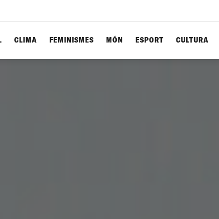
L
CLIMA
FEMINISMES
MÓN
ESPORT
CULTURA