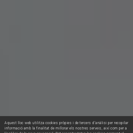
Aquest lloc web utilitza cookies pròpies i de tercers d'anàlisi per recopilar
informació amb la finalitat de millorar els nostres serveis, així com per a