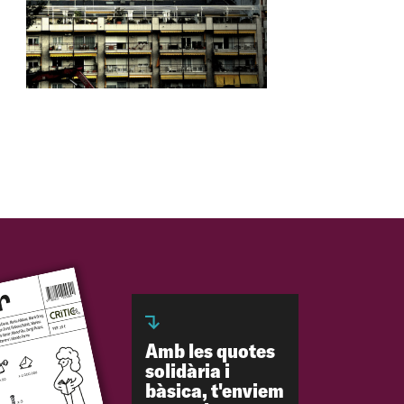
Amb les quotes
solidària i
bàsica, t'enviem