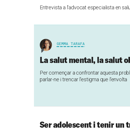
Entrevista a l'advocat especialista en salut
GEMMA TARAFA
La salut mental, la salut 
Per començar a confrontar aquesta proble
parlar-ne i trencar l’estigma que l’envolta
Ser adolescent i tenir un 