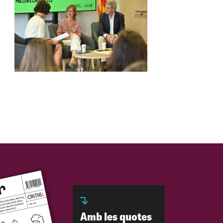
Amb les quotes