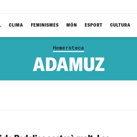
L
CLIMA
FEMINISMES
MÓN
ESPORT
CULTURA
Hemeroteca
ADAMUZ