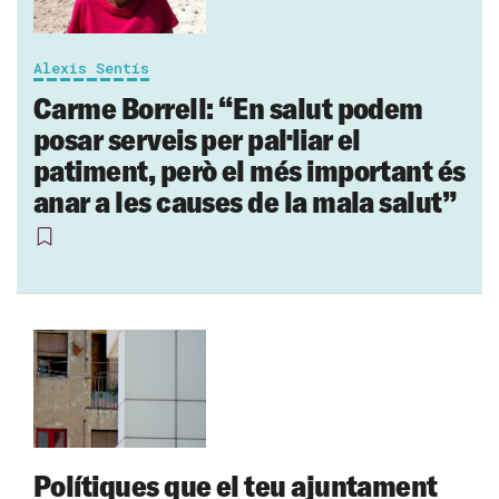
Alexis Sentís
Carme Borrell: “En salut podem
posar serveis per pal·liar el
patiment, però el més important és
anar a les causes de la mala salut”
Polítiques que el teu ajuntament