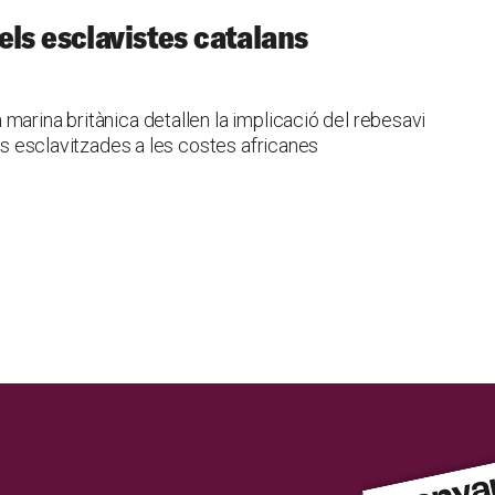
els esclavistes catalans
marina britànica detallen la implicació del rebesavi
nes esclavitzades a les costes africanes