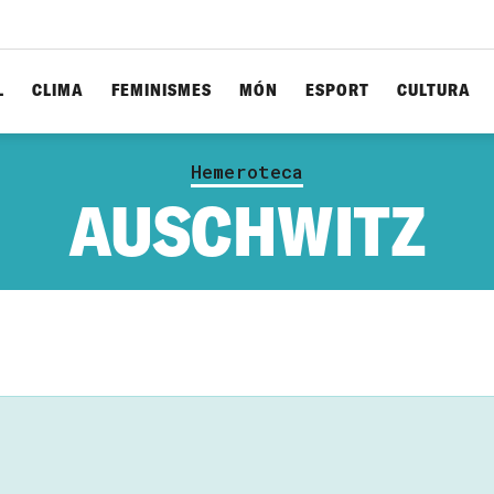
L
CLIMA
FEMINISMES
MÓN
ESPORT
CULTURA
Hemeroteca
AUSCHWITZ