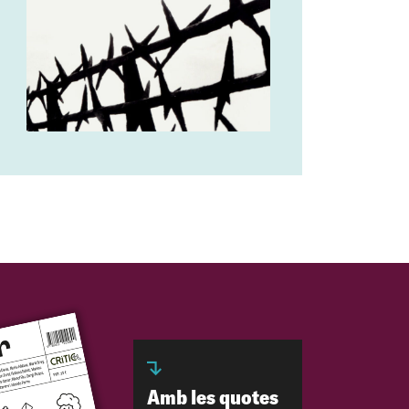
Amb les quotes