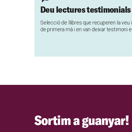
Deu lectures testimonials
Selecció de llibres que recuperen la veu i
de primera mà i en van deixar testimoni e
Sortim a guanyar!