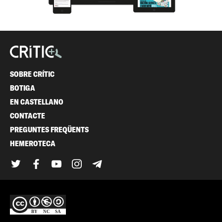
SOBRE CRÍTIC
BOTIGA
EN CASTELLANO
CONTACTE
PREGUNTES FREQÜENTS
HEMEROTECA
Twitter
Facebook
YouTube
Instagram
Telegram