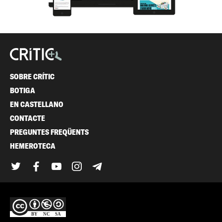
SOBRE CRÍTIC
BOTIGA
EN CASTELLANO
CONTACTE
PREGUNTES FREQÜENTS
HEMEROTECA
Twitter
Facebook
YouTube
Instagram
Telegram