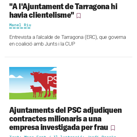
"A l'Ajuntament de Tarragona hi
havia clientelisme"
Manel Riu
Entrevista a l'alcalde de Tarragona (ERC), que governa
en coalició amb Junts i la CUP
Ajuntaments del PSC adjudiquen
contractes milionaris a una
empresa investigada per frau