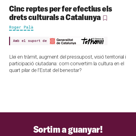
Cinc reptes per fer efectius els
drets culturals a Catalunya
Roger Palà
Amb el suport de
Llei en tràmit, augment del pressupost, visió territorial i
participació ciutadana: com convertim la cultura en el
quart pilar de l’Estat del benestar?
Sortim a guanyar!