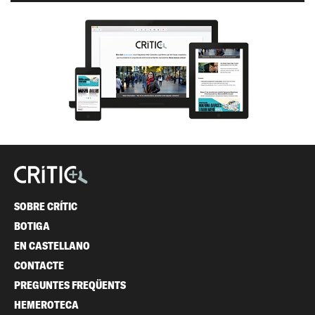
SOBRE CRÍTIC
BOTIGA
EN CASTELLANO
CONTACTE
PREGUNTES FREQÜENTS
HEMEROTECA