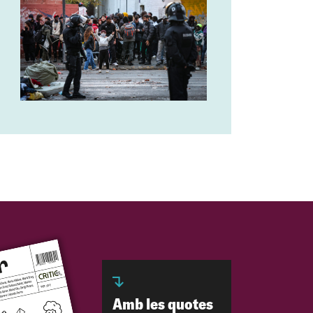
Amb les quotes