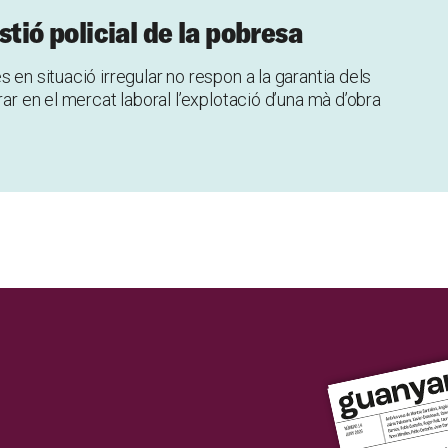
estió policial de la pobresa
 en situació irregular no respon a la garantia dels
rar en el mercat laboral l’explotació d’una mà d’obra