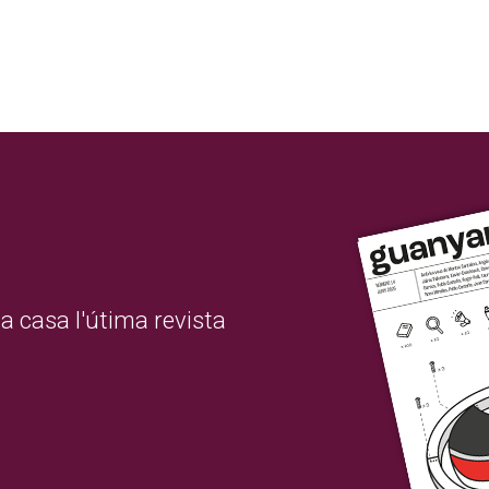
a casa l'útima revista