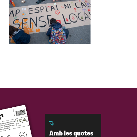
Amb les quotes