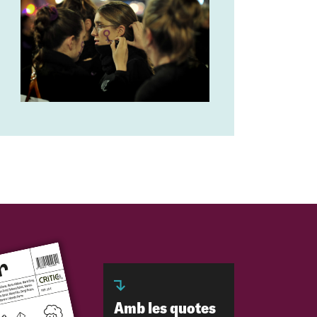
Amb les quotes