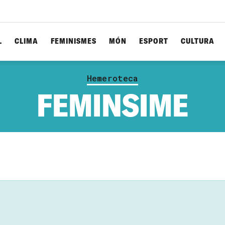
L
CLIMA
FEMINISMES
MÓN
ESPORT
CULTURA
Hemeroteca
FEMINSIME