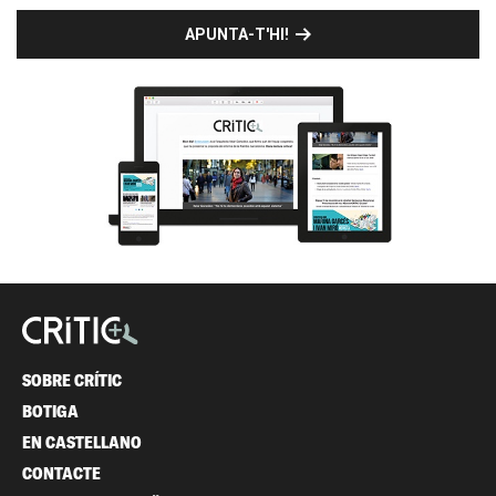
APUNTA-T'HI!
SOBRE CRÍTIC
BOTIGA
EN CASTELLANO
CONTACTE