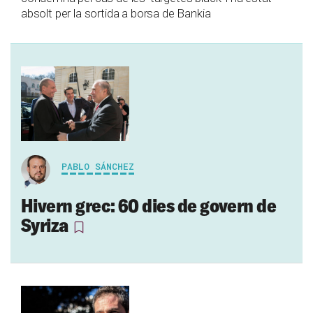
absolt per la sortida a borsa de Bankia
PABLO SÁNCHEZ
Hivern grec: 60 dies de govern de
Syriza