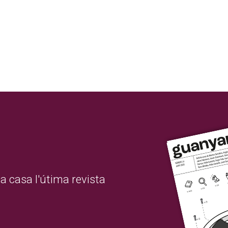
a casa l'útima revista