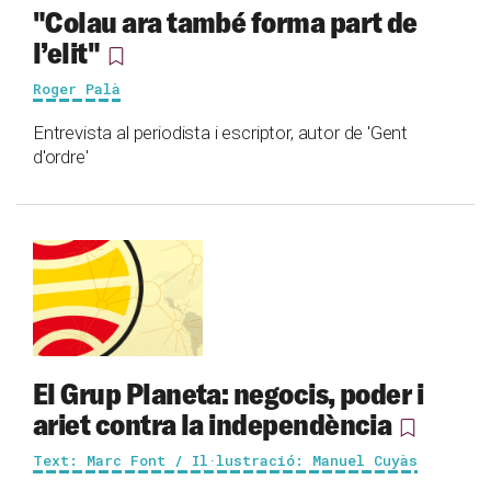
"Colau ara també forma part de
l’elit"
Roger Palà
Entrevista al periodista i escriptor, autor de 'Gent
d'ordre'
El Grup Planeta: negocis, poder i
ariet contra la independència
Text: Marc Font / Il·lustració: Manuel Cuyàs