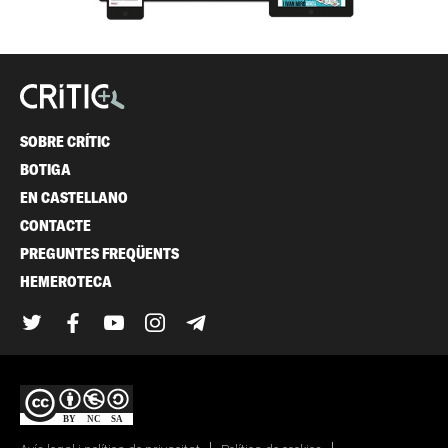
SOBRE CRÍTIC
BOTIGA
EN CASTELLANO
CONTACTE
PREGUNTES FREQÜENTS
HEMEROTECA
Twitter
Facebook
YouTube
Instagram
Telegram