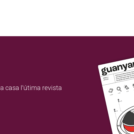
a casa l'útima revista