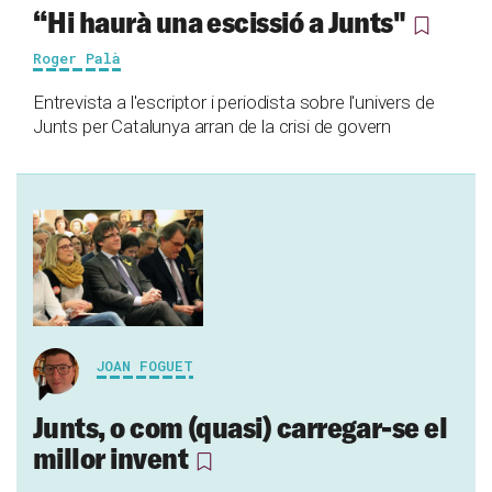
“Hi haurà una escissió a Junts"
Roger Palà
Entrevista a l'escriptor i periodista sobre l'univers de
Junts per Catalunya arran de la crisi de govern
JOAN FOGUET
Junts, o com (quasi) carregar-se el
millor invent